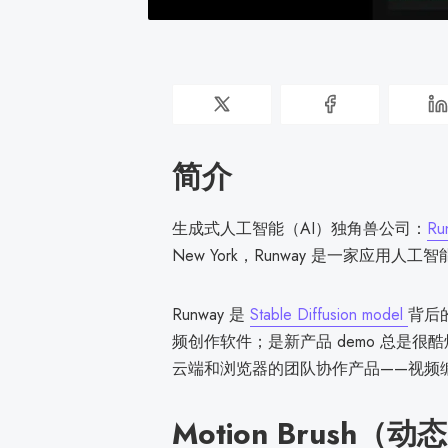
简介
生成式人工智能（AI）独角兽公司：
Ru
New York，Runway 是一家应
Runway 是
Stable Diffusion model
背后的
频创作软件；是新产品 demo 总是
云端和浏览器的团队协作产品——视频编辑
Motion Brush（