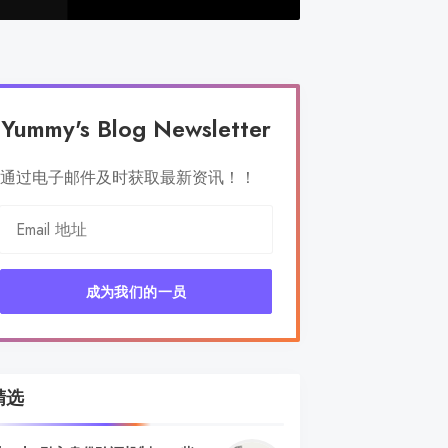
Yummy's Blog Newsletter
通过电子邮件及时获取最新资讯！！
成为我们的一员
精选