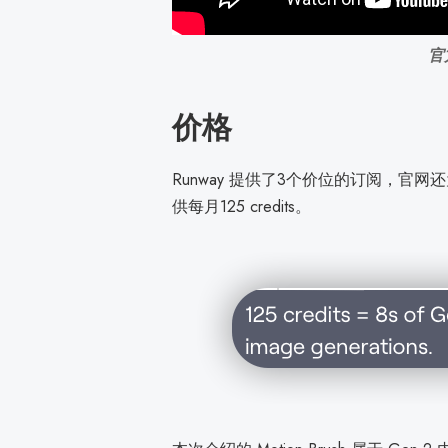
官
价格
Runway 提供了3个价位的订阅，
供每月125 credits。