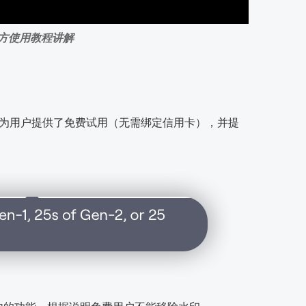
方使用教程讲解
官网还为用户提供了免费试用（无需绑定信用卡），并提