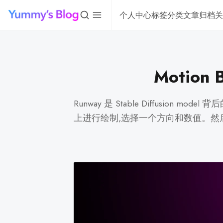
个人中心
标签分类
文章归档
关
Motio
Runway 是 Stable Diffusion
上进行绘制,选择一个方向和数值。然