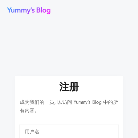
注册
成为我们的一员, 以访问 Yummy's Blog 中的所
有内容。