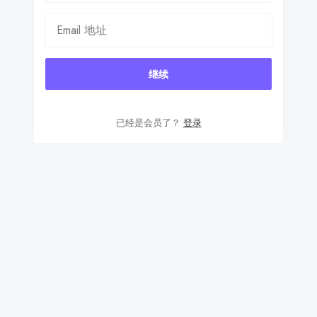
继续
已经是会员了？
登录