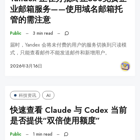
业邮箱服务——使用域名邮箱托
管的需注意
Public
–
3 min read
–
届时，Yandex 会将未付费的用户的服务切换到只读模
式，只能查看邮件不能发送邮件和新增用户。
2026年3月16日
科技资讯
AI
快速查看 Claude 与 Codex 当前
是否提供“双倍使用额度”
Public
–
1 min read
–