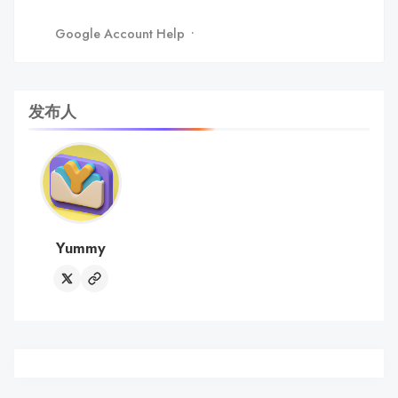
Google Account Help
发布人
Yummy