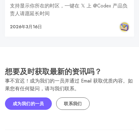
支持显示你所在的时区，一键在 𝕏 上 @Codex 产品负
责人请愿延长时间
2026年3月16日
想要及时获取最新的资讯吗？
事不宜迟！成为我们的一员并通过 Email 获取优质内容。如
果您有任何疑问，请与我们联系。
成为我们的一员
联系我们