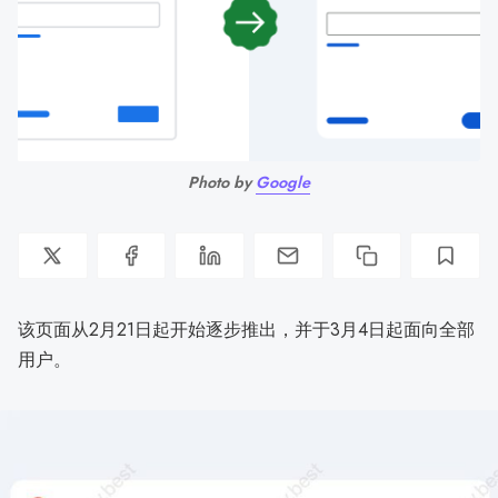
Photo by 
Google
该页面从2月21日起开始逐步推出，并于3月4日起面向全部
用户。