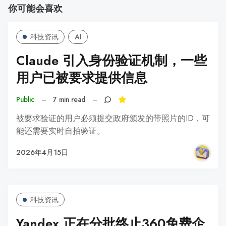
你可能会喜欢
科技资讯
AI
Claude 引入身份验证机制，一些
用户已被要求提供信息
Public
–
7 min read
–
被要求验证的用户必须提交政府颁发的带照片的ID，可
能还需要实时自拍验证。
2026年4月15日
科技资讯
Yandex 正在分批终止360免费企