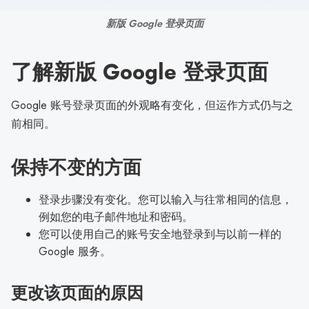
新版 Google 登录页面
了解新版 Google 登录页面
Google 账号登录页面的外观略有变化，但运作方式仍与之
前相同。
保持不变的方面
登录步骤没有变化。您可以输入与往常相同的信息，
例如您的电子邮件地址和密码。
您可以使用自己的账号安全地登录到与以前一样的
Google 服务。
更改该页面的原因