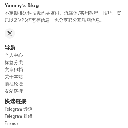
Yummy's Blog
不定期推送科技数码类资讯、流媒体/实用教程、技巧、资
讯以及VPS优惠等信息，也分享部分互联网信息。
导航
个人中心
标签分类
文章归档
关于本站
前往论坛
友站链接
快速链接
Telegram 频道
Telegram 群组
Privacy