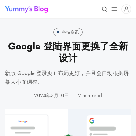
科技资讯
Google 登陆界面更换了全新
设计
新版 Google 登录页面布局更好，并且会自动根据屏
幕大小而调整。
2024年3月10日
—
2 min read