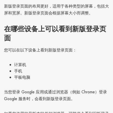
新版登录页面的布局更好，适用于各种类型的屏幕，包括大
屏和宽屏。新版登录页面会根据屏幕大小而调整。
在哪些设备上可以看到新版登录页
面
您可以在以下设备上看到新版登录页面：
计算机
手机
平板电脑
当您登录 Google 应用或通过浏览器（例如 Chrome）登录
Google 服务时，会看到新版登录页面。