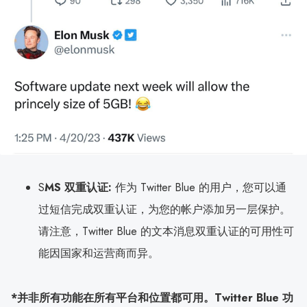
S
MS 双重认证:
作为 Twitter Blue 的用户，您可以通
过短信完成双重认证，为您的帐户添加另一层保护。
请注意，Twitter Blue 的文本消息双重认证的可用性可
能因国家和运营商而异。
*并非所有功能在所有平台和位置都可用。Twitter Blue 功