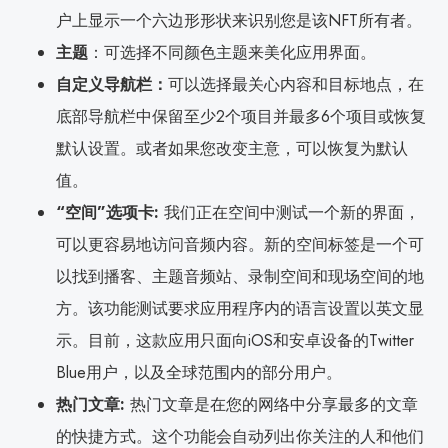
户上显示一个六边形形状来识别您是该NFT所有者。
主题
：可选择不同颜色主题来美化应用界面。
自定义导航栏：
可以选择最关心内容和目标地点，在
底部导航栏中保留至少2个项目并最多6个项目或恢复
默认设置。或者如果您改变主意，可以恢复为默认
值。
“空间”选项卡:
我们正在空间中测试一个新的界面，
可以更容易地访问音频内容。新的空间标签是一个可
以找到播客、主题音频站、录制空间和现场空间的地
方。该功能测试要求应用程序内的语言设置以英文显
示。目前，这款应用只面向iOS和安卓设备的Twitter
Blue用户，以及全球范围内的部分用户。
热门文章:
热门文章是在您的网络中分享最多的文章
的快捷方式。这个功能会自动列出你关注的人和他们