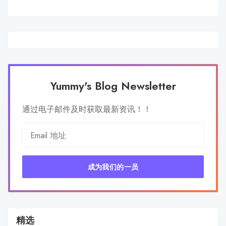
Yummy's Blog Newsletter
通过电子邮件及时获取最新资讯！！
成为我们的一员
精选