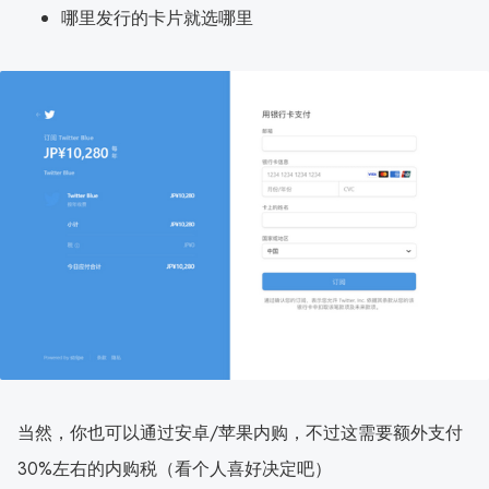
哪里发行的卡片就选哪里
当然，你也可以通过安卓/苹果内购，不过这需要额外支付
30%左右的内购税（看个人喜好决定吧）