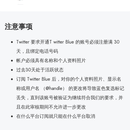
注意事项
Twitter 要求开通T witter Blue 的账号必须注册满 30
天，且绑定电话号码
帐户必须具有名称和个人资料照片
过去30天处于活跃状态
订阅 Twitter Blue 后，对你的个人资料照片、显示名
称或用户名 （@handle） 的更改将导致蓝色复选标记
丢失，直到该账号被验证为继续符合我们的要求，并
且在此审核期间不允许进一步更改
在什么平台订阅就只能在什么平台取消