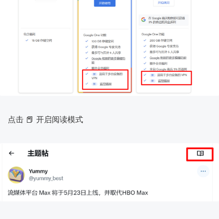
点击 📕 开启阅读模式