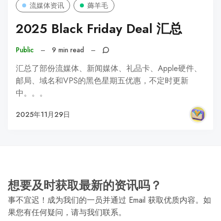
流媒体资讯
薅羊毛
2025 Black Friday Deal 汇总
Public
–
9 min read
–
汇总了部份流媒体、新闻媒体、礼品卡、Apple硬件、
邮局、域名和VPS的黑色星期五优惠，不定时更新
中。。。
2025年11月29日
想要及时获取最新的资讯吗？
事不宜迟！成为我们的一员并通过 Email 获取优质内容。如
果您有任何疑问，请与我们联系。