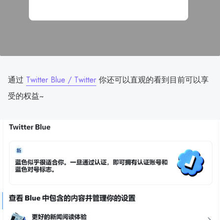
通过
Twitter Blue / Twitter
你还可以直观的看到目前可以享
受的权益~