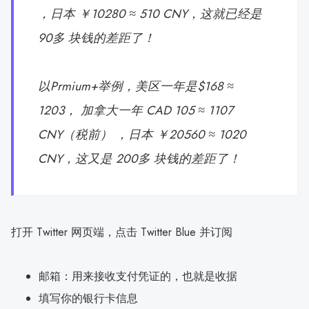
，日本 ￥10280 ≈ 510 CNY，这就已经是
90多 块钱的差距了！
以Prmium+举例，美区一年是$168 ≈
1203， 加拿大一年 CAD 105 ≈ 1107
CNY（税前） ，日本 ￥20560 ≈ 1020
CNY，这又是 200多 块钱的差距了！
打开 Twitter 网页端，点击 Twitter Blue 并订阅
邮箱：用来接收支付凭证的，也就是收据
填写你的银行卡信息