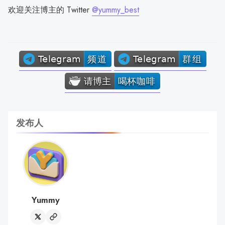
欢迎关注博主的 Twitter
@yummy_best
发布人
Yummy