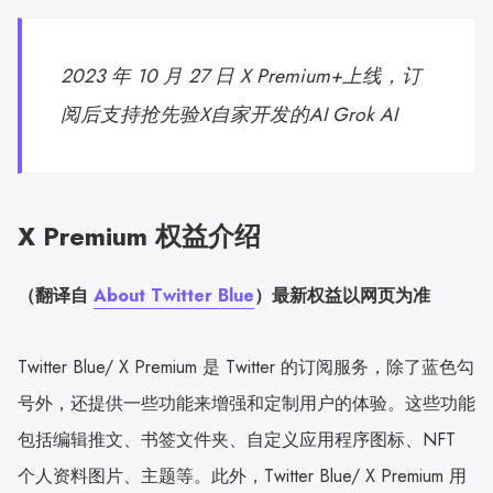
2023 年 10 月 27 日 X Premium+上线，订
阅后支持抢先验X自家开发的AI Grok AI
X Premium 权益介绍
（翻译自
About Twitter Blue
）最新权益以网页为准
Twitter Blue/ X Premium 是 Twitter 的订阅服务，除了蓝色勾
号外，还提供一些功能来增强和定制用户的体验。这些功能
包括编辑推文、书签文件夹、自定义应用程序图标、NFT
个人资料图片、主题等。此外，Twitter Blue/ X Premium 用