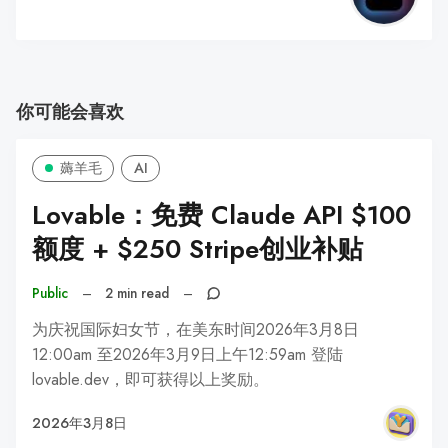
你可能会喜欢
薅羊毛
AI
Lovable：免费 Claude API $100
额度 + $250 Stripe创业补贴
Public
–
2 min read
–
为庆祝国际妇女节，在美东时间2026年3月8日
12:00am 至2026年3月9日上午12:59am 登陆
lovable.dev，即可获得以上奖励。
2026年3月8日