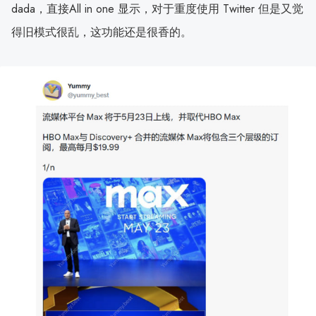
dada，直接All in one 显示，对于重度使用 Twitter 但是又觉
得旧模式很乱，这功能还是很香的。