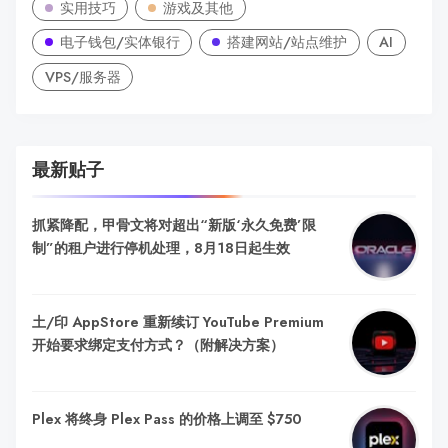
实用技巧
游戏及其他
电子钱包/实体银行
搭建网站/站点维护
AI
VPS/服务器
最新贴子
抓紧降配，甲骨文将对超出“新版‘永久免费’限
制”的租户进行停机处理，8月18日起生效
土/印 AppStore 重新续订 YouTube Premium
开始要求绑定支付方式？（附解决方案）
Plex 将终身 Plex Pass 的价格上调至 $750