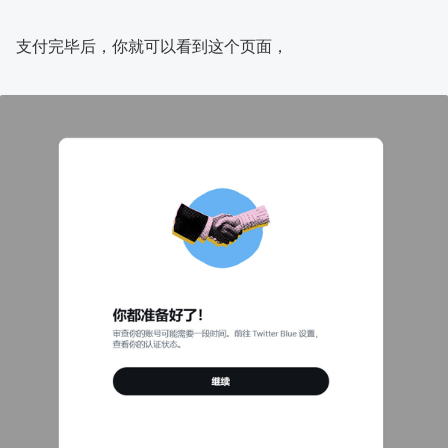
支付完毕后，你就可以看到这个页面，