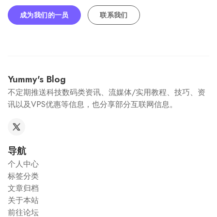
成为我们的一员
联系我们
Yummy's Blog
不定期推送科技数码类资讯、流媒体/实用教程、技巧、资
讯以及VPS优惠等信息，也分享部分互联网信息。
导航
个人中心
标签分类
文章归档
关于本站
前往论坛