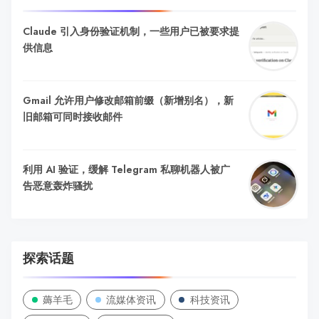
Claude 引入身份验证机制，一些用户已被要求提
供信息
Gmail 允许用户修改邮箱前缀（新增别名），新
旧邮箱可同时接收邮件
利用 AI 验证，缓解 Telegram 私聊机器人被广
告恶意轰炸骚扰
探索话题
薅羊毛
流媒体资讯
科技资讯