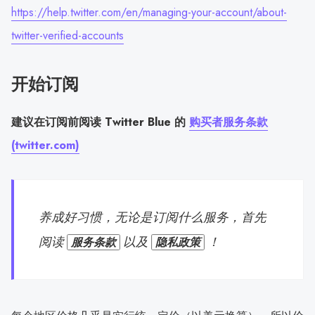
https://help.twitter.com/en/managing-your-account/about-
twitter-verified-accounts
开始订阅
建议在订阅前阅读 Twitter Blue 的
购买者服务条款
(twitter.com)
养成好习惯，无论是订阅什么服务，首先
阅读
以及
！
服务条款
隐私政策