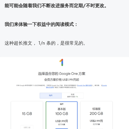
能可能会随着我们不断改进服务而定期/不时更改。
我们来体验一下权益中的阅读模式：
这种超长推文， 1/n 条的，是很常见的。