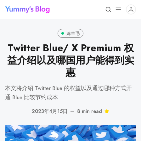
薅羊毛
Twitter Blue/ X Premium 权
益介绍以及哪国用户能得到实
惠
本文将介绍 Twitter Blue 的权益以及通过哪种方式开
通 Blue 比较节约成本
2023年4月15日
—
8 min read