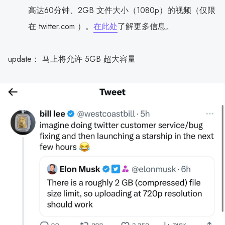
高达60分钟、2GB 文件大小（1080p）的视频（仅限
在 twitter.com ）。
在此处
了解更多信息。
update： 马上将允许 5GB 超大容量