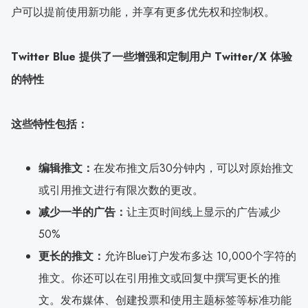
户可以提前使用新功能，并享有更多优先权和控制权。
Twitter Blue 提供了一些增强和定制用户 Twitter/X 体验
的特性
这些特性包括：
编辑推文：
在发布推文后30分钟内，可以对原始推文
或引用推文进行有限次数的更改。
减少一半的广告：
让主页时间线上显示的广告减少
50%
更长的推文：
允许Blue订户发布多达 10,000个字符的
推文。你还可以在引用推文或回复中撰写更长的推
文。发布媒体、创建投票和使用主题标签等标准功能