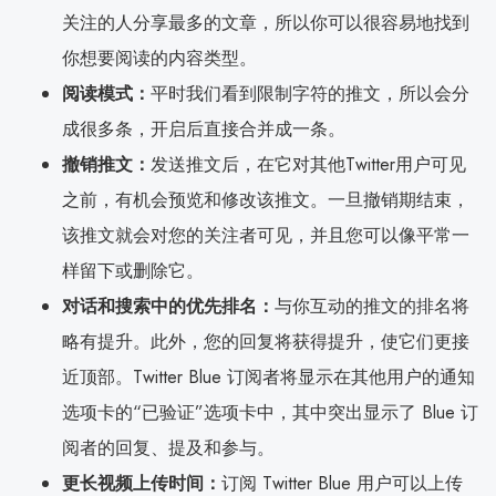
关注的人分享最多的文章，所以你可以很容易地找到
你想要阅读的内容类型。
阅读模式：
平时我们看到限制字符的推文，所以会分
成很多条，开启后直接合并成一条。
撤销推文：
发送推文后，在它对其他Twitter用户可见
之前，有机会预览和修改该推文。一旦撤销期结束，
该推文就会对您的关注者可见，并且您可以像平常一
样留下或删除它。
对话和搜索中的优先排名：
与你互动的推文的排名将
略有提升。此外，您的回复将获得提升，使它们更接
近顶部。Twitter Blue 订阅者将显示在其他用户的通知
选项卡的“已验证”选项卡中，其中突出显示了 Blue 订
阅者的回复、提及和参与。
更长视频上传时间：
订阅 Twitter Blue 用户可以上传