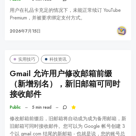
用户在礼品卡充足的情况下，未能正常续订 YouTube
Premium，并被要求绑定支付方式。
2026年7月15日
实用技巧
科技资讯
Gmail 允许用户修改邮箱前缀
（新增别名），新旧邮箱可同时
接收邮件
Public
–
5 min read
–
修改邮箱前缀后，旧邮箱将自动成为成为备用邮箱，新
旧邮箱可同时接收邮件。您可以为 Google 帐号创建 3
个以 gmail.com 结尾的新邮箱 - 也就是说，您的账号总