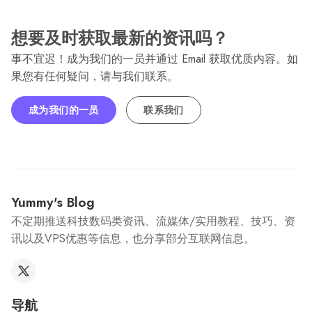
想要及时获取最新的资讯吗？
事不宜迟！成为我们的一员并通过 Email 获取优质内容。如
果您有任何疑问，请与我们联系。
成为我们的一员
联系我们
Yummy's Blog
不定期推送科技数码类资讯、流媒体/实用教程、技巧、资
讯以及VPS优惠等信息，也分享部分互联网信息。
导航