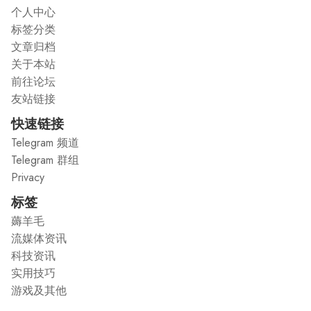
个人中心
标签分类
文章归档
关于本站
前往论坛
友站链接
快速链接
Telegram 频道
Telegram 群组
Privacy
标签
薅羊毛
流媒体资讯
科技资讯
实用技巧
游戏及其他