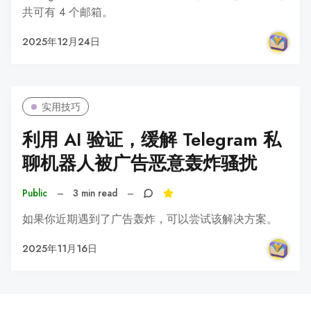
共可有 4 个邮箱。
2025年12月24日
实用技巧
利用 AI 验证，缓解 Telegram 私
聊机器人被广告恶意轰炸骚扰
Public
–
3 min read
–
如果你近期遇到了广告轰炸，可以尝试该解决方案。
2025年11月16日