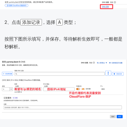
2、点击
，选择
类型；
添加记录
A
按照下图所示填写，并保存。等待解析生效即可，一般都是
秒解析。