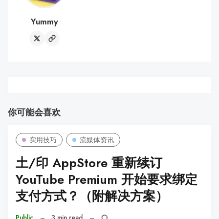
Yummy
你可能会喜欢
实用技巧
流媒体资讯
土/印 AppStore 重新续订
YouTube Premium 开始要求绑定
支付方式？（附解决方案）
Public
–
3 min read
–