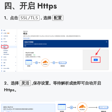
四、开启 Https
1、点击
，选择
SSL/TLS
配置
2、选择
,保存设置。等待解析成效即可自动开启
灵活
Https。