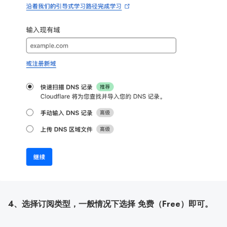
4、选择订阅类型，一般情况下选择 免费（Free）即可。