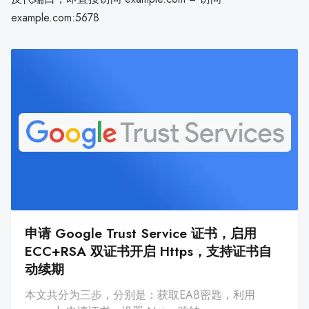
example.com:5678
申请 Google Trust Service 证书，启用
ECC+RSA 双证书开启 Https，支持证书自
动续期
本文共分为三步，分别是：获取EAB密匙，利用