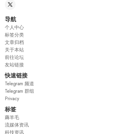
导航
个人中心
标签分类
文章归档
关于本站
前往论坛
友站链接
快速链接
Telegram 频道
Telegram 群组
Privacy
标签
薅羊毛
流媒体资讯
科技资讯