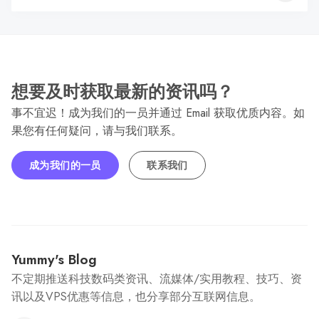
想要及时获取最新的资讯吗？
事不宜迟！成为我们的一员并通过 Email 获取优质内容。如
果您有任何疑问，请与我们联系。
成为我们的一员
联系我们
Yummy's Blog
不定期推送科技数码类资讯、流媒体/实用教程、技巧、资
讯以及VPS优惠等信息，也分享部分互联网信息。