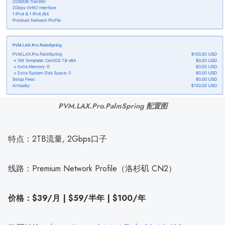
PVM.LAX.Pro.PalmSpring 配置图
特点：2TB流量, 2Gbps口子
线路：Premium Network Profile（洛杉矶 CN2）
价格：$39/月 | $59/半年 | $100/年