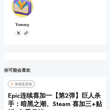
Yummy
你可能会喜欢
游戏及其他
Epic连续喜加一【第2弹】巨人杀
手：暗黑之潮、Steam 喜加三+贴