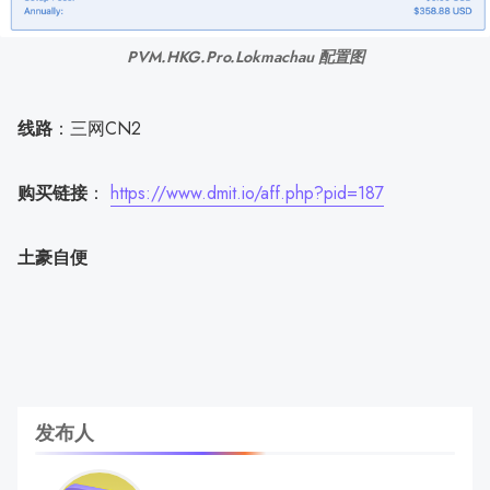
PVM.HKG.Pro.Lokmachau 配置图
线路
：三网CN2
购买链接
：
https://www.dmit.io/aff.php?pid=187
土豪自便
发布人