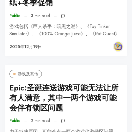
纸+冬季促销
Public
–
3 min read
–
游戏包括《巨人杀手：暗黑之潮》、《Toy Tinker
Simulator》、《100% Orange Juice》、《Rat Quest》
2025年12月19日
游戏及其他
Epic:圣诞连送游戏可能无法让所
有人满意，其中一两个游戏可能
会伴有锁区问题
Public
–
2 min read
–
由于特殊原因，可能会有一两个游戏伴游锁区问题。