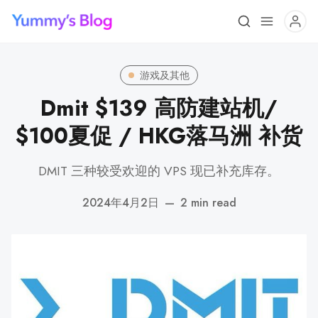
游戏及其他
Dmit $139 高防建站机/
$100夏促 / HKG落马洲 补货
DMIT 三种较受欢迎的 VPS 现已补充库存。
2024年4月2日
—
2 min read