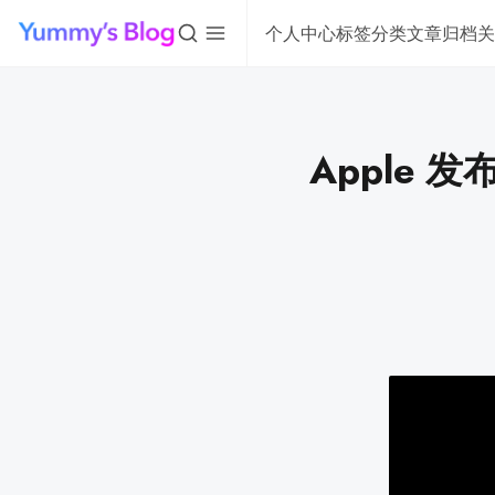
个人中心
标签分类
文章归档
关
Apple