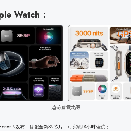
le Watch：
点击查看大图
tch Series 9发布，搭配全新S9芯片，可实现18小时续航；