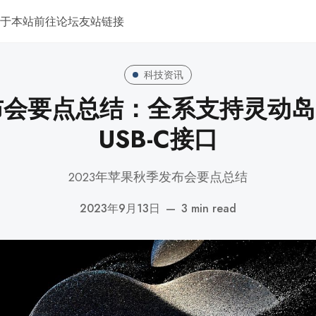
于本站
前往论坛
友站链接
科技资讯
 发布会要点总结：全系支持灵动
USB-C接口
2023年苹果秋季发布会要点总结
2023年9月13日
—
3 min read