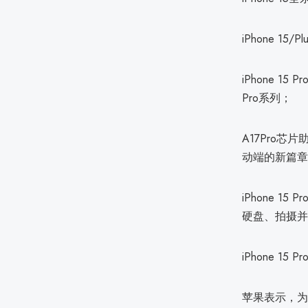
iPhone 
iPhone 
Pro系列；
A17Pro芯
动端的新篇章
iPhone 
硬盘、拍摄并实
iPhone 1
苹果表示，为