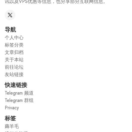
讯以及VPS优惠等信息，也分享部分互联网信息。
导航
个人中心
标签分类
文章归档
关于本站
前往论坛
友站链接
快速链接
Telegram 频道
Telegram 群组
Privacy
标签
薅羊毛