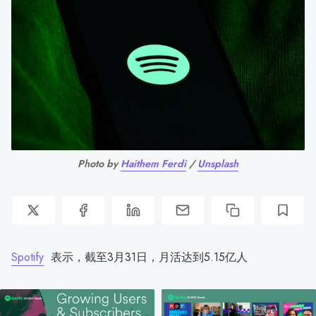
Photo by
Haithem Ferdi
/
Unsplash
Spotify
表示，截至3月31日，月活达到5.15亿人