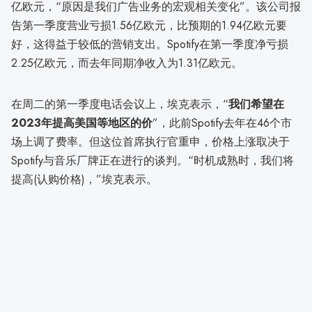
亿欧元，“原因是我们广告业务的宏观相关变化”。该公司报
告第一季度营业亏损1.56亿欧元，比预期的1.94亿欧元要
好，这得益于较低的营销支出。Spotify在第一季度净亏损
2.25亿欧元，而去年同期净收入为1.31亿欧元。
在周二的第一季度电话会议上，埃克表示，“
我们希望在
2023年提高美国等地区的价
”，此前Spotify去年在46个市
场上调了费率。但这位首席执行官重申，价格上涨取决于
Spotify与音乐厂牌正在进行的谈判。“时机成熟时，我们将
提高(认购价格)，”埃克表示。