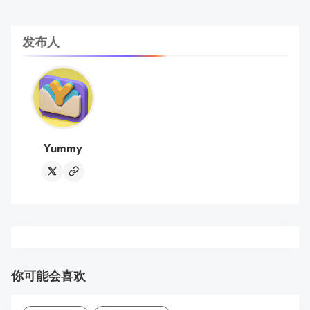
发布人
Yummy
你可能会喜欢