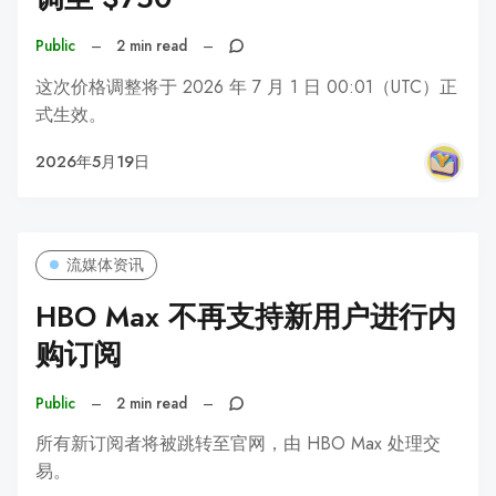
Public
–
2 min read
–
这次价格调整将于 2026 年 7 月 1 日 00:01（UTC）正
式生效。
2026年5月19日
流媒体资讯
HBO Max 不再支持新用户进行内
购订阅
Public
–
2 min read
–
所有新订阅者将被跳转至官网，由 HBO Max 处理交
易。