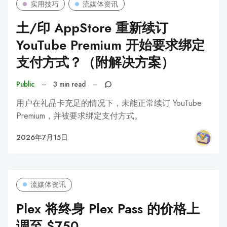
实用技巧
流媒体资讯
土/印 AppStore 重新续订
YouTube Premium 开始要求绑定
支付方式？（附解决方案）
Public
–
3 min read
–
用户在礼品卡充足的情况下，未能正常续订 YouTube
Premium，并被要求绑定支付方式。
2026年7月15日
流媒体资讯
Plex 将终身 Plex Pass 的价格上
调至 $750