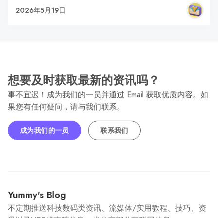
2026年5月19日
想要及时获取最新的资讯吗？
事不宜迟！成为我们的一员并通过 Email 获取优质内容。如
果您有任何疑问，请与我们联系。
成为我们的一员
联系我们
Yummy's Blog
不定期推送科技数码类资讯、流媒体/实用教程、技巧、资