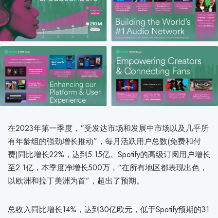
在2023年第一季度，“受发达市场和发展中市场以及几乎所
有年龄组的强劲增长推动”，每月活跃用户总数(免费和付
费)同比增长22%，达到5.15亿。Spotify的高级订阅用户增长
至2.1亿，本季度净增长500万，“在所有地区都表现出色，
以欧洲和拉丁美洲为首”，超出了预期。
总收入同比增长14%，达到30亿欧元，低于Spotify预期的31