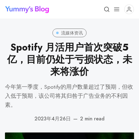
流媒体资讯
Spotify 月活用户首次突破5
亿，目前仍处于亏损状态，未
来将涨价
今年第一季度，Spotify的用户数量超过了预期，但收
入低于预期，该公司将其归咎于广告业务的不利因
素。
2023年4月26日
—
2 min read