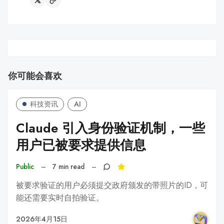
你可能会喜欢
科技资讯
AI
Claude 引入身份验证机制，一些
用户已被要求提供信息
Public
–
7 min read
–
被要求验证的用户必须提交政府颁发的带照片的ID，可
能还需要实时自拍验证。
2026年4月15日