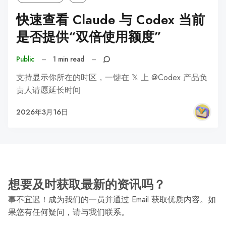
快速查看 Claude 与 Codex 当前
是否提供“双倍使用额度”
Public
–
1 min read
–
支持显示你所在的时区，一键在 𝕏 上 @Codex 产品负
责人请愿延长时间
2026年3月16日
想要及时获取最新的资讯吗？
事不宜迟！成为我们的一员并通过 Email 获取优质内容。如
果您有任何疑问，请与我们联系。