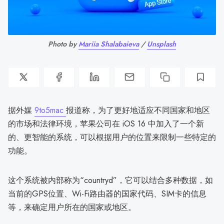
Photo by
Mariia Shalabaieva
/
Unsplash
据外媒
9to5mac
报道称，为了更好地适应不同国家和地区
的市场和法律环境，苹果公司在 iOS 16 中加入了一个新
的、更智能的系统，可以根据用户的位置来限制一些特定的
功能。
这个系统被内部称为“countryd”，它可以结合多种数据，如
当前的GPS位置、Wi-Fi路由器的国家代码、SIM卡的信息
等，来确定用户所在的国家或地区。