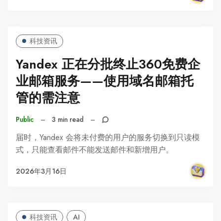
科技资讯
Yandex 正在分批终止360免费企
业邮箱服务——使用域名邮箱托
管的需注意
Public
–
3 min read
–
届时，Yandex 会将未付费的用户的服务切换到只读模
式，只能查看邮件不能发送邮件和新增用户。
2026年3月16日
科技资讯
AI