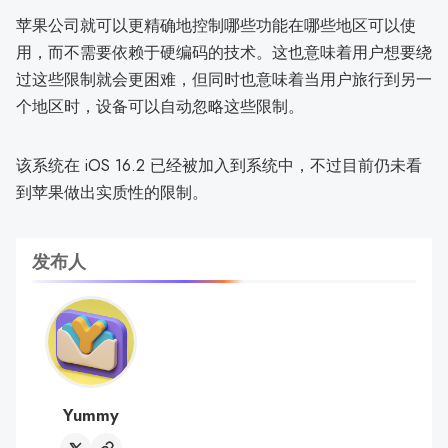
苹果公司就可以更精确地控制哪些功能在哪些地区可以使
用，而不需要依赖于硬编码的技术。这也意味着用户想要绕
过这些限制就会更困难，但同时也意味着当用户旅行到另一
个地区时，设备可以自动忽略这些限制。
该系统在 iOS 16.2 已经被加入到系统中，不过目前仍未看
到苹果做出实质性的限制。
发布人
Yummy