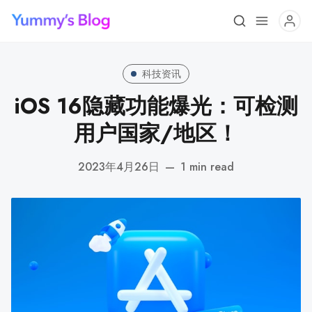
科技资讯
iOS 16隐藏功能爆光：可检测
用户国家/地区！
2023年4月26日
—
1 min read