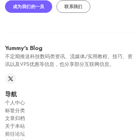
成为我们的一员
联系我们
Yummy's Blog
不定期推送科技数码类资讯、流媒体/实用教程、技巧、资
讯以及VPS优惠等信息，也分享部分互联网信息。
导航
个人中心
标签分类
文章归档
关于本站
前往论坛