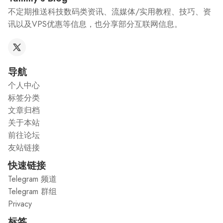
不定期推送科技数码类资讯、流媒体/实用教程、技巧、资
讯以及VPS优惠等信息，也分享部分互联网信息。
导航
个人中心
标签分类
文章归档
关于本站
前往论坛
友站链接
快速链接
Telegram 频道
Telegram 群组
Privacy
标签