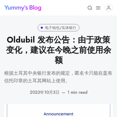
电子钱包/实体银行
Oldubil 发布公告：由于政策
变化，建议在今晚之前使用余
额
根据土耳其中央银行发布的规定，匿名卡只能在盖有
信托印章的土耳其网站上使用。
2023年10月3日
—
1 min read