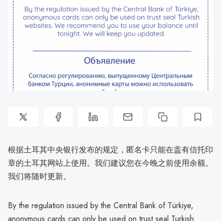
根据土耳其中央银行发布的规定，匿名卡只能在盖有信托印
章的土耳其网站上使用。我们建议您在今晚之前使用余额。
我们将随时更新。
By the regulation issued by the Central Bank of Türkiye,
anonymous cards can only be used on trust seal Turkish