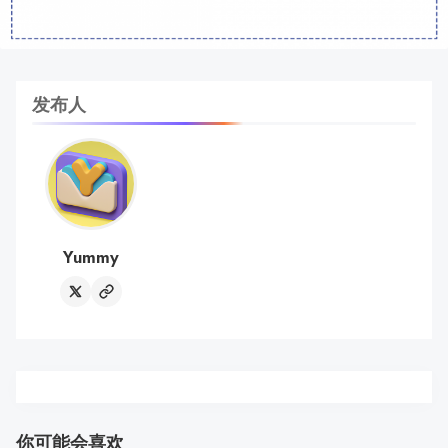
发布人
Yummy
你可能会喜欢