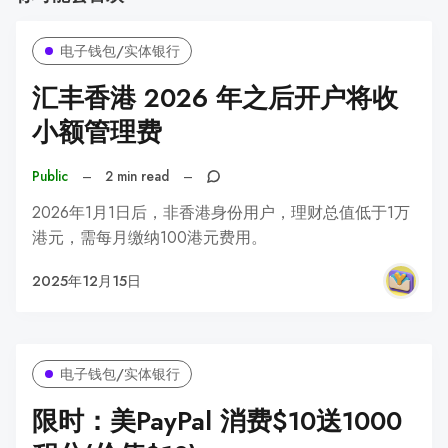
电子钱包/实体银行
汇丰香港 2026 年之后开户将收
小额管理费
Public
–
2 min read
–
2026年1月1日后，非香港身份用户，理财总值低于1万
港元，需每月缴纳100港元费用。
2025年12月15日
电子钱包/实体银行
限时：美PayPal 消费$10送1000