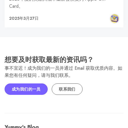
Card。
2025年3月27日
想要及时获取最新的资讯吗？
事不宜迟！成为我们的一员并通过 Email 获取优质内容。如
果您有任何疑问，请与我们联系。
成为我们的一员
联系我们
Yummy's Blog